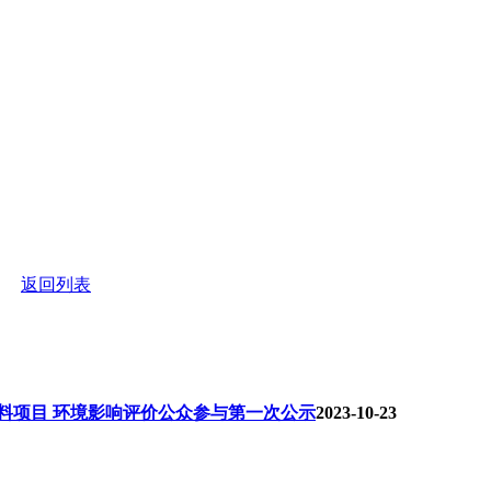
返回列表
明涂料项目 环境影响评价公众参与第一次公示
2023-10-23