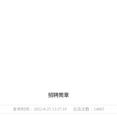
招聘简章
发布时间：2022-8-25 13:37:10 点击次数：14665