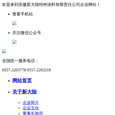
欢迎来到安徽新大陆特种涂料有限责任公司企业网站！
查看手机站
关注微信公众号
全国统一服务电话：
0557-2203778 0557-2203218
网站首页
关于新大陆
企业简介
企业文化
董事长致辞