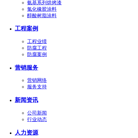
氨基系列烘烤漆
氯化橡胶涂料
醇酸树脂涂料
工程案例
工程业绩
防腐工程
防腐案例
营销服务
营销网络
服务支持
新闻资讯
公司新闻
行业动态
人力资源