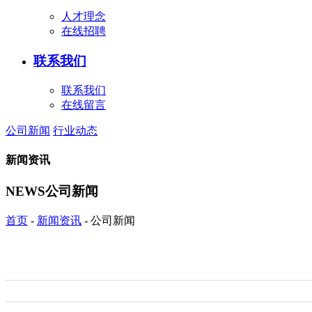
人才理念
在线招聘
联系我们
联系我们
在线留言
公司新闻
行业动态
新闻资讯
NEWS
公司新闻
首页
-
新闻资讯
-
公司新闻