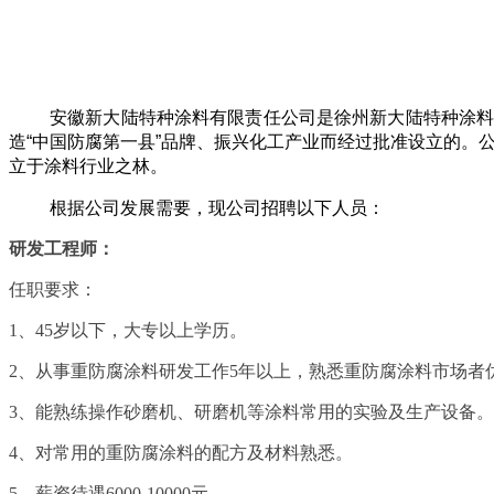
安徽新大陆特种涂料有限责任公司是徐州新大陆特种涂
造
“
中国防腐第一县
”
品牌、振兴化工产业而经过批准设立的。
立于涂料行业之林
。
根据公司发展需要，现公司招聘以下人员：
研发工程师：
任职要求：
1、45岁以下，大专以上学历。
2、从事重防腐涂料研发工作5年以上，熟悉重防腐涂料市场者
3、能熟练操作砂磨机、研磨机等涂料常用的实验及生产设备。
4、对常用的重防腐涂料的配方及材料熟悉。
5、薪资待遇6000-10000元