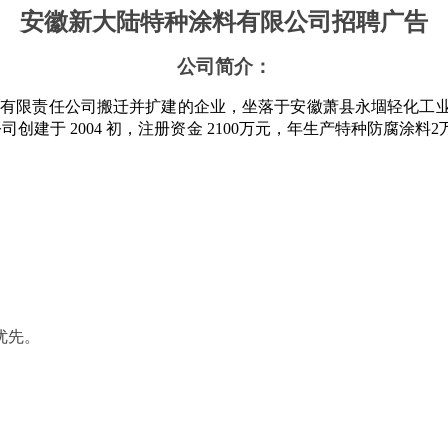
安徽新大陆特种涂料有限公司招聘广告
公司简介：
料有限责任公司搬迁并扩建的企业，坐落于安徽萧县永堌轻化工
公司创建于
2004 初，注册资金 2100万元，
年生产特种防腐涂料
2
优先。