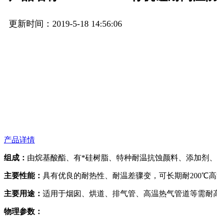
更新时间：2019-5-18 14:56:06
产品详情
组成：
由烷基酸酯、有*硅树脂、特种耐温抗蚀颜料、添加剂、
主要性能：
具有优良的耐热性、耐温差骤变，可长期耐200
主要用途：
适用于烟囱、烘道、排气管、高温热气管道等需耐
物理参数：