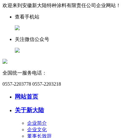
欢迎来到安徽新大陆特种涂料有限责任公司企业网站！
查看手机站
关注微信公众号
全国统一服务电话：
0557-2203778 0557-2203218
网站首页
关于新大陆
企业简介
企业文化
董事长致辞