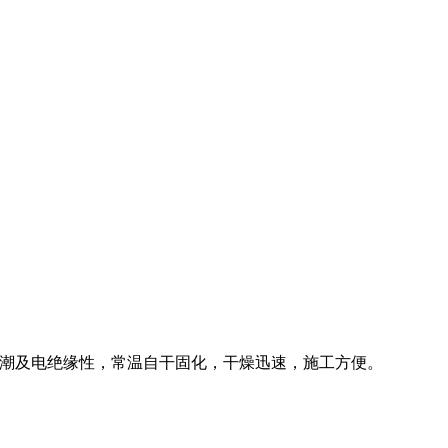
防潮及电绝缘性，常温自干固化，干燥迅速，施工方便。