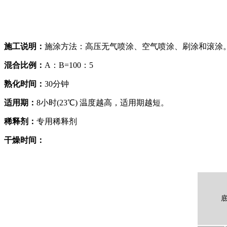
施工说明：
施涂方法：高压无气喷涂、空气喷涂、刷涂和滚涂
混合比例：
A：B=100：5
熟化时间：
30分钟
适用期：
8小时(23℃) 温度越高，适用期越短。
稀释剂：
专用稀释剂
干燥时间：