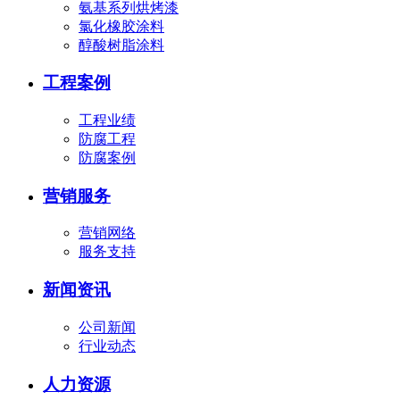
氨基系列烘烤漆
氯化橡胶涂料
醇酸树脂涂料
工程案例
工程业绩
防腐工程
防腐案例
营销服务
营销网络
服务支持
新闻资讯
公司新闻
行业动态
人力资源