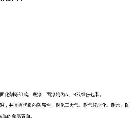
固化剂等组成。底漆、面漆均为A、B双组份包装。
℃高温，并具有优良的防腐性，耐化工大气、耐气候老化、耐水、
高温的金属表面。